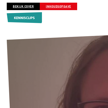
BEKIJK COVER
INHOUDSOPGAVE
KENNISCLIPS