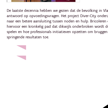
De laatste decennia hebben we gezien dat de bevolking in Vla
antwoord op opvoedingsvragen. Het project Diver-City onderzo
naar een betere aansluiting tussen noden en hulp. Bricoler
hiervoor een kronkelig pad dat dikwijls onderbroken wordt d
spelen en hoe professionals initiatieven opzetten om bruggen
springende resultaten toe.