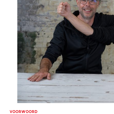
VOORWOORD