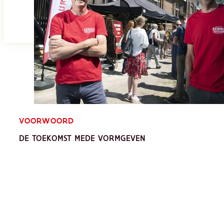
VOORWOORD
DE TOEKOMST MEDE VORMGEVEN