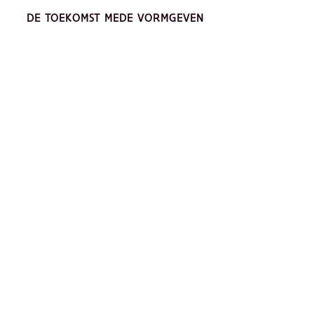
DE TOEKOMST MEDE VORMGEVEN