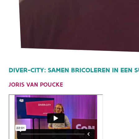
DIVER-CITY: SAMEN BRICOLEREN IN EEN 
JORIS VAN POUCKE