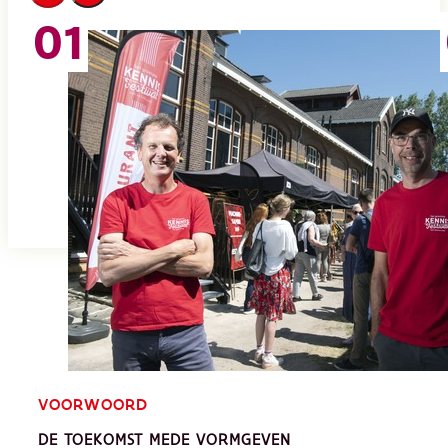
VOORWOORD
DE TOEKOMST MEDE VORMGEVEN