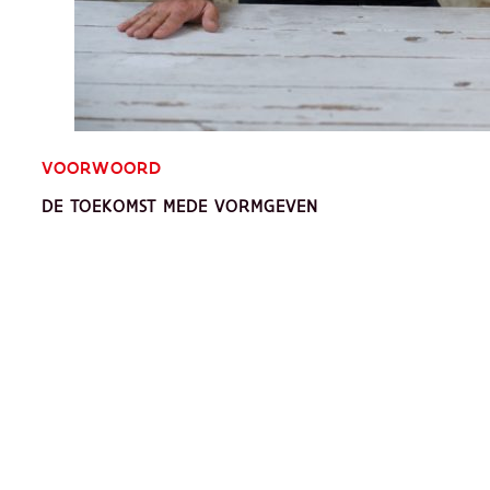
VOORWOORD
DE TOEKOMST MEDE VORMGEVEN