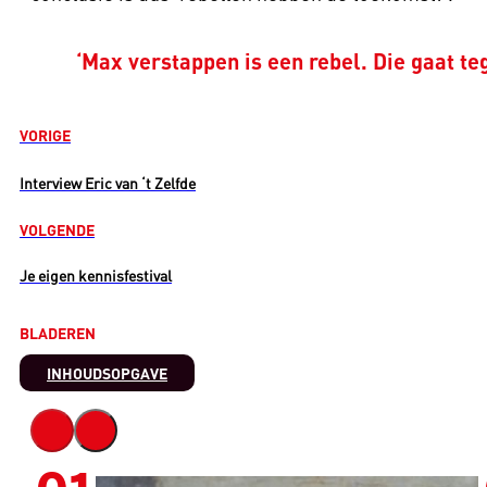
‘Max verstappen is een rebel. Die gaat teg
VORIGE
Interview Eric van ‘t Zelfde
VOLGENDE
Je eigen kennisfestival
BLADEREN
INHOUDSOPGAVE