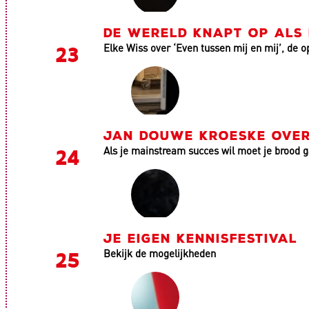
DE WERELD KNAPT OP ALS
Elke Wiss over ‘Even tussen mij en mij’, de o
JAN DOUWE KROESKE OVER 
Als je mainstream succes wil moet je brood 
JE EIGEN KENNISFESTIVAL
Bekijk de mogelijkheden