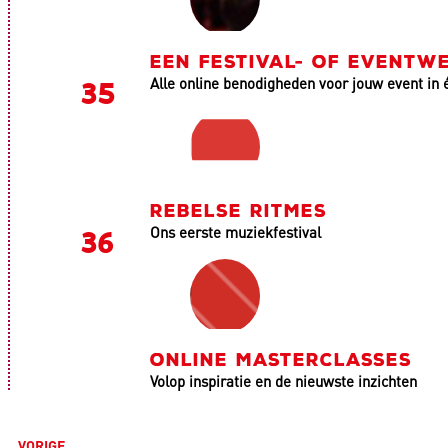
EEN FESTIVAL- OF EVENTWE
Alle online benodigheden voor jouw event in 
REBELSE RITMES
Ons eerste muziekfestival
ONLINE MASTERCLASSES
Volop inspiratie en de nieuwste inzichten
VORIGE