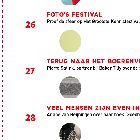
FOTO'S FESTIVAL
Proef de sfeer op Het Grootste Kennisfestival
TERUG NAAR HET BOERENV
Pierre Satink, partner bij Baker Tilly over 
VEEL MENSEN ZIJN EVEN I
Ariane van Heijningen over haar boek ‘Goed