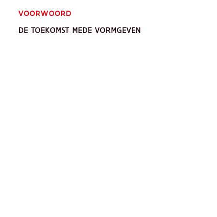
VOORWOORD
DE TOEKOMST MEDE VORMGEVEN