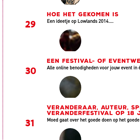
HOE HET GEKOMEN IS
Een ideetje op Lowlands 2014....
EEN FESTIVAL- OF EVENTWE
Alle online benodigheden voor jouw event in 
VERANDERAAR, AUTEUR, SP
VERANDERFESTIVAL OP 18 
Moed gaat over het goede doen op het goed