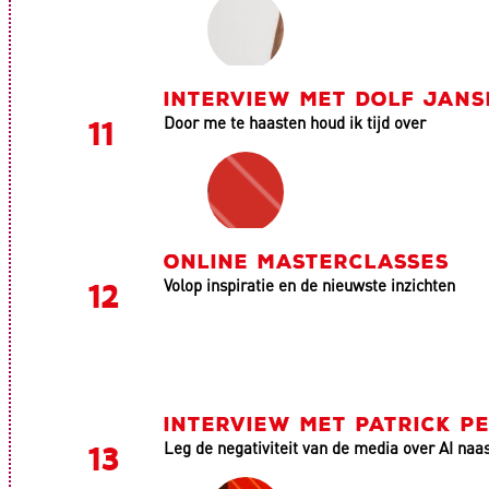
INTERVIEW MET DOLF JANS
Door me te haasten houd ik tijd over
ONLINE MASTERCLASSES
Volop inspiratie en de nieuwste inzichten
INTERVIEW MET PATRICK P
Leg de negativiteit van de media over AI naas