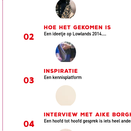
HOE HET GEKOMEN IS
Een ideetje op Lowlands 2014....
INSPIRATIE
Een kennisplatform
INTERVIEW MET AIKE BORG
Een hoofd tot hoofd gesprek is iets heel ande