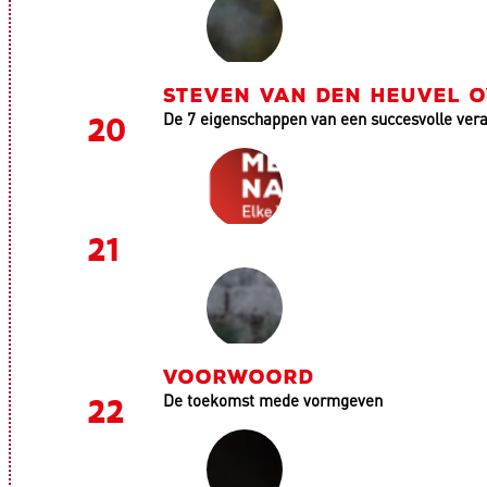
STEVEN VAN DEN HEUVEL 
De 7 eigenschappen van een succesvolle ver
VOORWOORD
De toekomst mede vormgeven