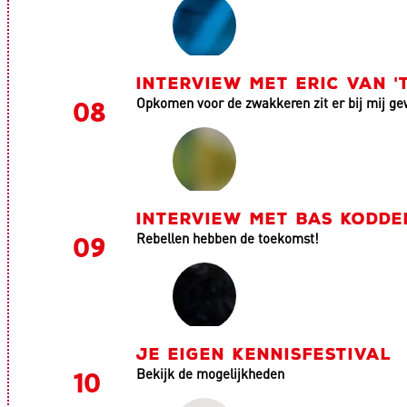
INTERVIEW MET ERIC VAN '
Opkomen voor de zwakkeren zit er bij mij ge
INTERVIEW MET BAS KODDE
Rebellen hebben de toekomst!
JE EIGEN KENNISFESTIVAL
Bekijk de mogelijkheden