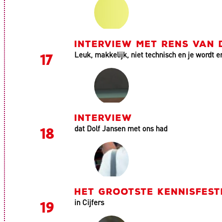
INTERVIEW MET RENS VAN 
Leuk, makkelijk, niet technisch en je wordt er
INTERVIEW
dat Dolf Jansen met ons had
HET GROOTSTE KENNISFEST
in Cijfers