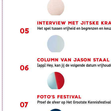
INTERVIEW MET JITSKE KR
Het spel tussen vrijheid en begrenzen en ke
COLUMN VAN JASON STAAL
[app] Hey, kan jij de volgende datum vrijhoud
FOTO'S FESTIVAL
Proef de sfeer op Het Grootste Kennisfestival