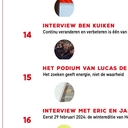
INTERVIEW BEN KUIKEN
Continu veranderen en verbeteren is één van
HET PODIUM VAN LUCAS D
Het zoeken geeft energie, niet de waarheid
INTERVIEW MET ERIC EN J
Eerst 29 februari 2024: de wintereditie van H