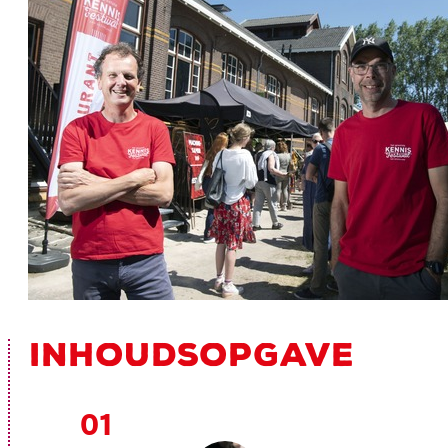
INHOUDSOPGAVE