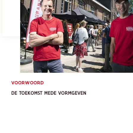
VOORWOORD
DE TOEKOMST MEDE VORMGEVEN