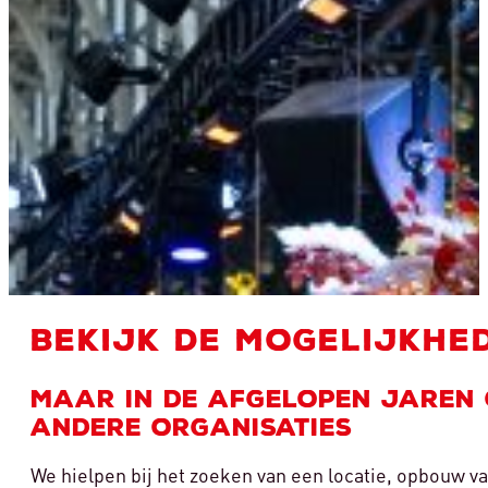
BEKIJK DE MOGELIJKHE
Maar in de afgelopen jaren 
andere organisaties
We hielpen bij het zoeken van een locatie, opbouw 