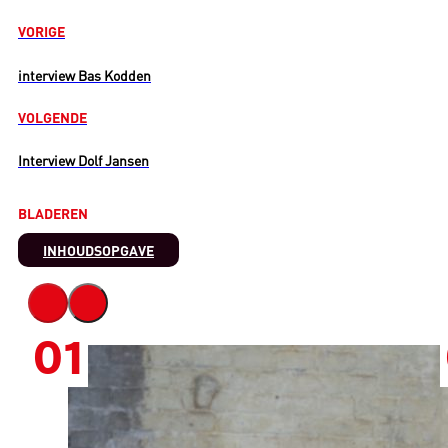
VORIGE
interview Bas Kodden
VOLGENDE
Interview Dolf Jansen
BLADEREN
INHOUDSOPGAVE