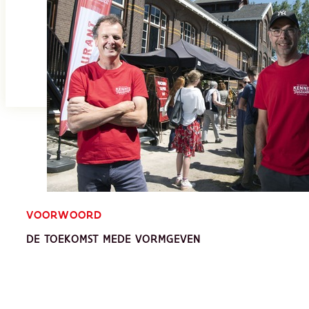
VOORWOORD
DE TOEKOMST MEDE VORMGEVEN