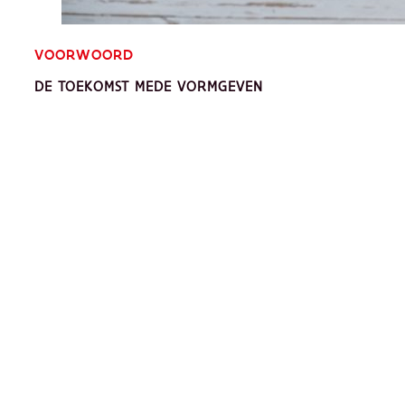
VOORWOORD
DE TOEKOMST MEDE VORMGEVEN